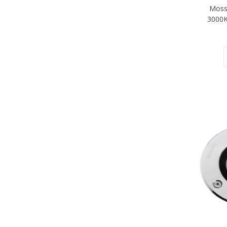
Moss
3000K 