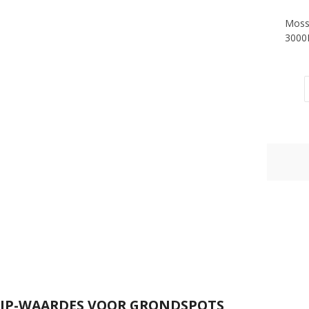
Moss
3000K
IP-WAARDES VOOR GRONDSPOTS