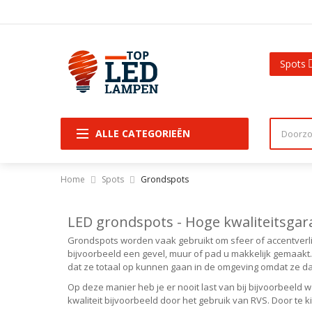
Spots
ALLE CATEGORIEËN
Home
Spots
Grondspots
LED grondspots - Hoge kwaliteitsgar
Grondspots worden vaak gebruikt om sfeer of accentverlic
bijvoorbeeld een gevel, muur of pad u makkelijk gemaakt.
dat ze totaal op kunnen gaan in de omgeving omdat ze d
Op deze manier heb je er nooit last van bij bijvoorbeel
kwaliteit bijvoorbeeld door het gebruik van RVS. Door te