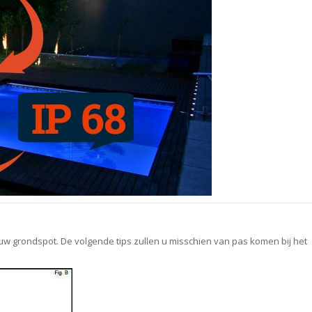
uw grondspot. De volgende tips zullen u misschien van pas komen bij het